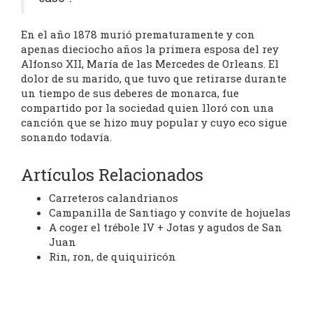
En el año 1878 murió prematuramente y con
apenas dieciocho años la primera esposa del rey
Alfonso XII, María de las Mercedes de Orleans. El
dolor de su marido, que tuvo que retirarse durante
un tiempo de sus deberes de monarca, fue
compartido por la sociedad quien lloró con una
canción que se hizo muy popular y cuyo eco sigue
sonando todavía.
Artículos Relacionados
Carreteros calandrianos
Campanilla de Santiago y convite de hojuelas
A coger el trébole IV + Jotas y agudos de San
Juan
Rin, ron, de quiquiricón