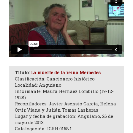
Título:
La muerte de la reina Mercedes
Clasificación: Cancionero histórico
Localidad: Anguiano
Informante: Maura Hernáez Lombillo (19-12-
1928)
Recopiladores: Javier Asensio García, Helena
Ortiz Viana y Julián Tomás Lasheras
Lugar y fecha de grabación: Anguiano, 26 de
mayo de 2013
Catalogación: IGRH 0168.1