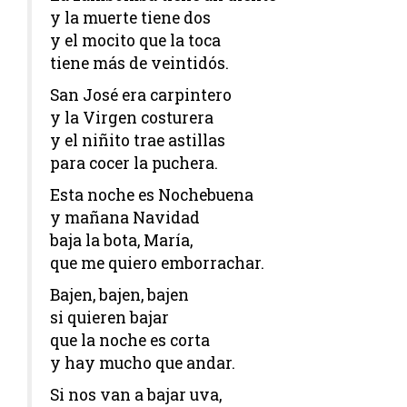
y la muerte tiene dos
y el mocito que la toca
tiene más de veintidós.
San José era carpintero
y la Virgen costurera
y el niñito trae astillas
para cocer la puchera.
Esta noche es Nochebuena
y mañana Navidad
baja la bota, María,
que me quiero emborrachar.
Bajen, bajen, bajen
si quieren bajar
que la noche es corta
y hay mucho que andar.
Si nos van a bajar uva,