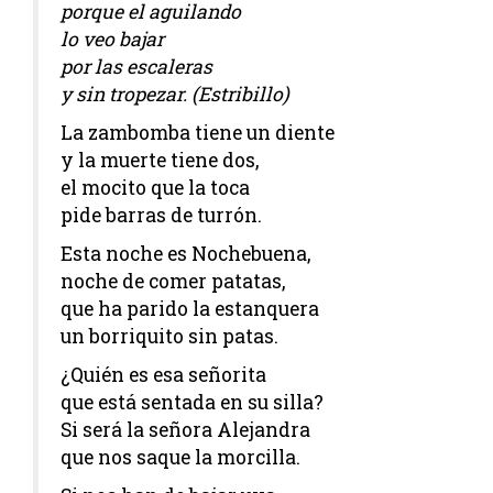
porque el aguilando
lo veo bajar
por las escaleras
y sin tropezar. (Estribillo)
La zambomba tiene un diente
y la muerte tiene dos,
el mocito que la toca
pide barras de turrón.
Esta noche es Nochebuena,
noche de comer patatas,
que ha parido la estanquera
un borriquito sin patas.
¿Quién es esa señorita
que está sentada en su silla?
Si será la señora Alejandra
que nos saque la morcilla.