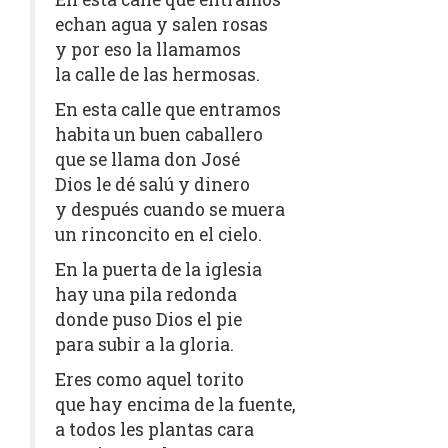
echan agua y salen rosas
y por eso la llamamos
la calle de las hermosas.
En esta calle que entramos
habita un buen caballero
que se llama don José
Dios le dé salú y dinero
y después cuando se muera
un rinconcito en el cielo.
En la puerta de la iglesia
hay una pila redonda
donde puso Dios el pie
para subir a la gloria.
Eres como aquel torito
que hay encima de la fuente,
a todos les plantas cara