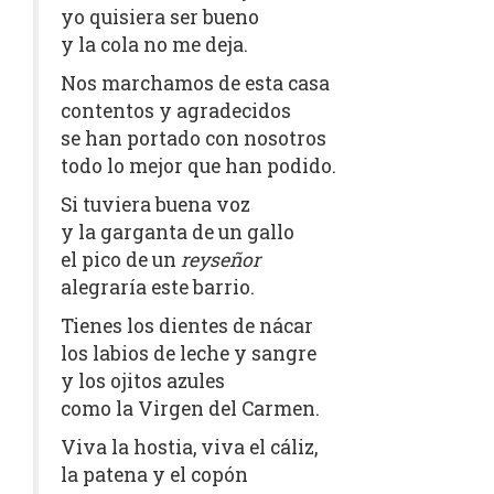
yo quisiera ser bueno
y la cola no me deja.
Nos marchamos de esta casa
contentos y agradecidos
se han portado con nosotros
todo lo mejor que han podido.
Si tuviera buena voz
y la garganta de un gallo
el pico de un
reyseñor
alegraría este barrio.
Tienes los dientes de nácar
los labios de leche y sangre
y los ojitos azules
como la Virgen del Carmen.
Viva la hostia, viva el cáliz,
la patena y el copón