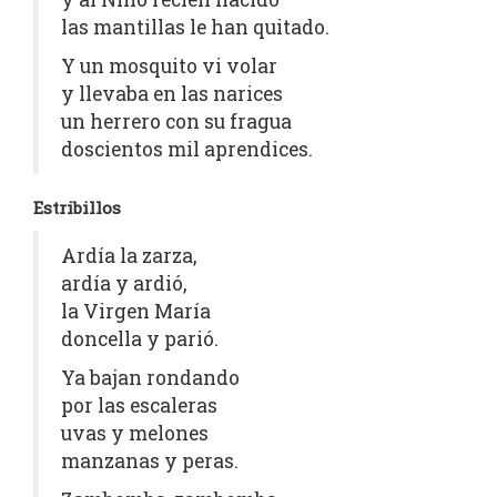
las mantillas le han quitado.
Y un mosquito vi volar
y llevaba en las narices
un herrero con su fragua
doscientos mil aprendices.
Estribillos
Ardía la zarza,
ardía y ardió,
la Virgen María
doncella y parió.
Ya bajan rondando
por las escaleras
uvas y melones
manzanas y peras.