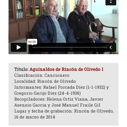
Título:
Aguinaldos de Rincón de Olivedo I
Clasificación: Cancionero
Localidad: Rincón de Olivedo
Informantes: Rafael Forcada Díez (1-1-1932) y
Gregorio Garijo Díez (24-4-1936)
Recopiladores: Helena Ortiz Viana, Javier
Asensio García y José Manuel Fraile Gil
Lugar y fecha de grabación: Rincón de Olivedo,
16 de marzo de 2014