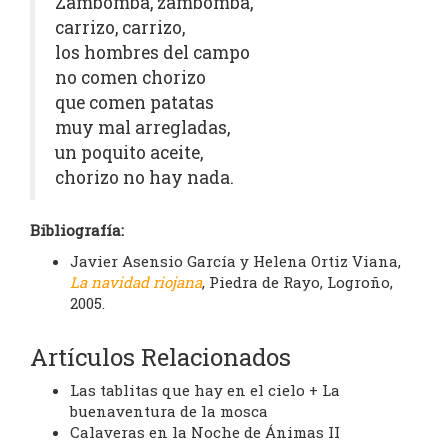
Zambomba, zambomba,
carrizo, carrizo,
los hombres del campo
no comen chorizo
que comen patatas
muy mal arregladas,
un poquito aceite,
chorizo no hay nada.
Bibliografía:
Javier Asensio García y Helena Ortiz Viana,
La navidad riojana
, Piedra de Rayo, Logroño,
2005.
Artículos Relacionados
Las tablitas que hay en el cielo + La
buenaventura de la mosca
Calaveras en la Noche de Ánimas II