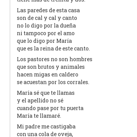
Las paredes de esta casa
son de cal y cal y canto
no lo digo por la dueña
ni tampoco por el amo
que lo digo por María
que es la reina de este canto.
Los pastores no son hombres
que son brutos y animales
hacen migas en caldero
se acuestan por los corrales.
María sé que te llamas
y el apellido no sé
cuando pase por tu puerta
María te llamaré.
Mi padre me castigaba
con una cola de oveja,