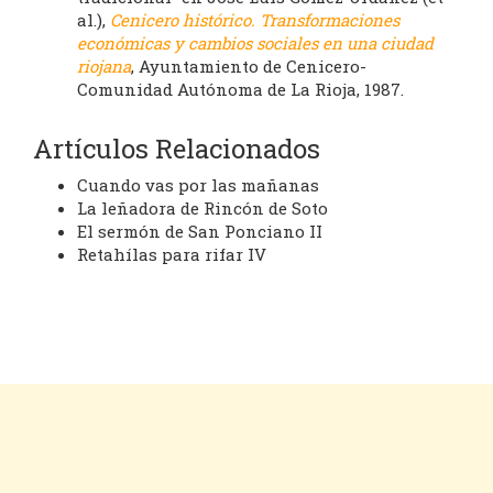
al.),
Cenicero histórico. Transformaciones
económicas y cambios sociales en una ciudad
riojana
, Ayuntamiento de Cenicero-
Comunidad Autónoma de La Rioja, 1987.
Artículos Relacionados
Cuando vas por las mañanas
La leñadora de Rincón de Soto
El sermón de San Ponciano II
Retahílas para rifar IV