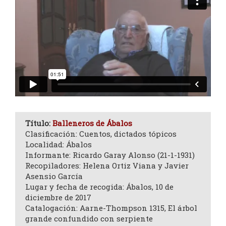
Título:
Balleneros de Ábalos
Clasificación: Cuentos, dictados tópicos
Localidad: Ábalos
Informante: Ricardo Garay Alonso (21-1-1931)
Recopiladores: Helena Ortiz Viana y Javier
Asensio García
Lugar y fecha de recogida: Ábalos, 10 de
diciembre de 2017
Catalogación: Aarne-Thompson 1315, El árbol
grande confundido con serpiente