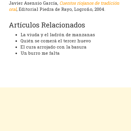
Javier Asensio García,
Cuentos riojanos de tradición
oral
, Editorial Piedra de Rayo, Logroño, 2004.
Artículos Relacionados
La viuda y el ladrón de manzanas
Quién se comerá el tercer huevo
El cura arrojado con la basura
Un burro me falta