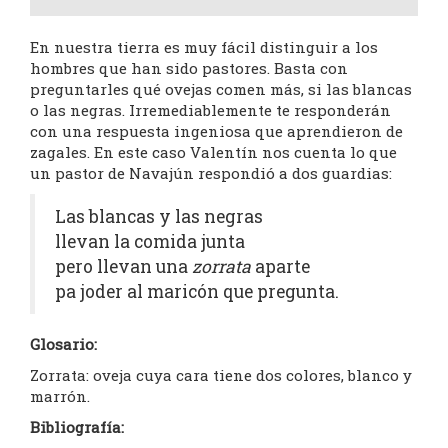
En nuestra tierra es muy fácil distinguir a los
hombres que han sido pastores. Basta con
preguntarles qué ovejas comen más, si las blancas
o las negras. Irremediablemente te responderán
con una respuesta ingeniosa que aprendieron de
zagales. En este caso Valentín nos cuenta lo que
un pastor de Navajún respondió a dos guardias:
Las blancas y las negras
llevan la comida junta
pero llevan una
zorrata
aparte
pa joder al maricón que pregunta.
Glosario:
Zorrata: oveja cuya cara tiene dos colores, blanco y
marrón.
Bibliografía: