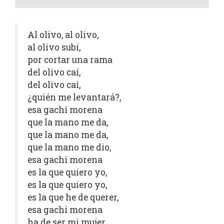
Al olivo, al olivo,
al olivo subí,
por cortar una rama
del olivo caí,
del olivo caí,
¿quién me levantará?,
esa gachí morena
que la mano me da,
que la mano me da,
que la mano me dio,
esa gachí morena
es la que quiero yo,
es la que quiero yo,
es la que he de querer,
esa gachí morena
ha de ser mi mujer,