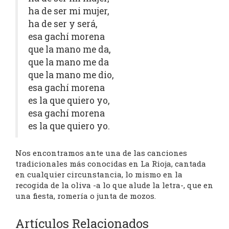
ha de ser mi mujer,
ha de ser y será,
esa gachí morena
que la mano me da,
que la mano me da
que la mano me dio,
esa gachí morena
es la que quiero yo,
esa gachí morena
es la que quiero yo.
Nos encontramos ante una de las canciones
tradicionales más conocidas en La Rioja, cantada
en cualquier circunstancia, lo mismo en la
recogida de la oliva -a lo que alude la letra-, que en
una fiesta, romería o junta de mozos.
Artículos Relacionados