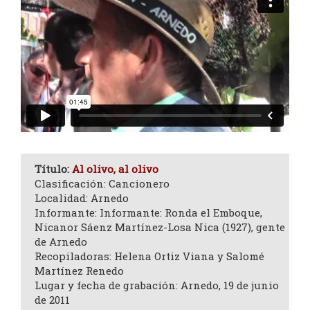
Título:
Al olivo, al olivo
Clasificación: Cancionero
Localidad: Arnedo
Informante: Informante: Ronda el Emboque,
Nicanor Sáenz Martínez-Losa Nica (1927), gente
de Arnedo
Recopiladoras: Helena Ortiz Viana y Salomé
Martínez Renedo
Lugar y fecha de grabación: Arnedo, 19 de junio
de 2011