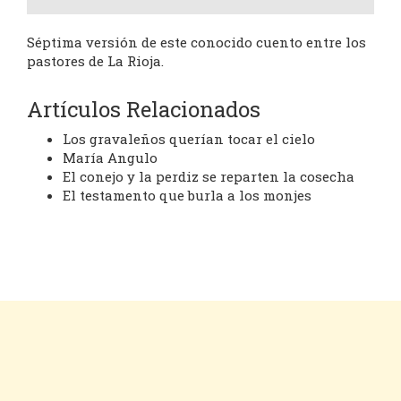
Séptima versión de este conocido cuento entre los
pastores de La Rioja.
Artículos Relacionados
Los gravaleños querían tocar el cielo
María Angulo
El conejo y la perdiz se reparten la cosecha
El testamento que burla a los monjes