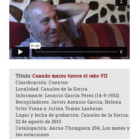
Título:
Cuando marzo tuerce el rabo VII
Clasificación: Cuentos
Localidad: Canales de la Sierra
Informante: Leoncio García Pérez (14-9-1932)
Recopiladores: Javier Asensio García, Helena
Ortiz Viana y Julián Tomás Lasheras
Lugar y fecha de grabación: Canales de la Sierra,
22 de agosto de 2013
Catalogación: Aarne-Thompson 294, Los meses y
las estaciones