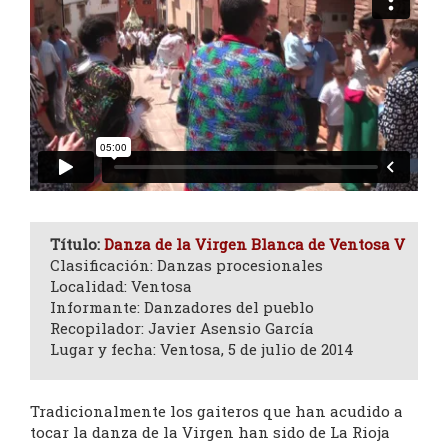
Título:
Danza de la Virgen Blanca de Ventosa V
Clasificación: Danzas procesionales
Localidad: Ventosa
Informante: Danzadores del pueblo
Recopilador: Javier Asensio García
Lugar y fecha: Ventosa, 5 de julio de 2014
Tradicionalmente los gaiteros que han acudido a
tocar la danza de la Virgen han sido de La Rioja