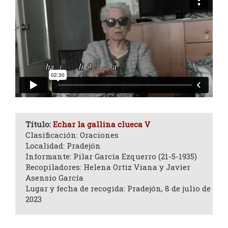
Título:
Echar la gallina clueca V
Clasificación: Oraciones
Localidad: Pradejón
Informante: Pilar García Ezquerro (21-5-1935)
Recopiladores: Helena Ortiz Viana y Javier
Asensio García
Lugar y fecha de recogida: Pradejón, 8 de julio de
2023