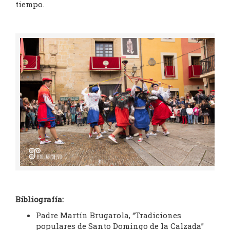
tiempo.
Bibliografía:
Padre Martín Brugarola, “Tradiciones
populares de Santo Domingo de la Calzada”