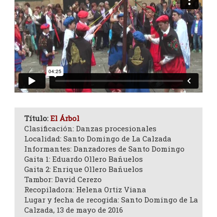
Título:
El Árbol
Clasificación: Danzas procesionales
Localidad: Santo Domingo de La Calzada
Informantes: Danzadores de Santo Domingo
Gaita 1: Eduardo Ollero Bañuelos
Gaita 2: Enrique Ollero Bañuelos
Tambor: David Cerezo
Recopiladora: Helena Ortiz Viana
Lugar y fecha de recogida: Santo Domingo de La
Calzada, 13 de mayo de 2016