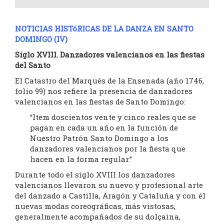
NOTICIAS HISTóRICAS DE LA DANZA EN SANTO
DOMINGO (IV)
Siglo XVIII. Danzadores valencianos en las fiestas
del Santo
El Catastro del Marqués de la Ensenada (año 1746,
folio 99) nos refiere la presencia de danzadores
valencianos en las fiestas de Santo Domingo:
“Item doscientos vente y cinco reales que se
pagan en cada un año en la función de
Nuestro Patrón Santo Domingo a los
danzadores valencianos por la fiesta que
hacen en la forma regular.”
Durante todo el siglo XVIII los danzadores
valencianos llevaron su nuevo y profesional arte
del danzado a Castilla, Aragón y Cataluña y con él
nuevas modas coreográficas, más vistosas,
generalmente acompañados de su dolçaina,