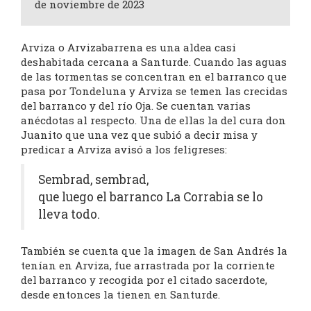
de noviembre de 2023
Arviza o Arvizabarrena es una aldea casi
deshabitada cercana a Santurde. Cuando las aguas
de las tormentas se concentran en el barranco que
pasa por Tondeluna y Arviza se temen las crecidas
del barranco y del río Oja. Se cuentan varias
anécdotas al respecto. Una de ellas la del cura don
Juanito que una vez que subió a decir misa y
predicar a Arviza avisó a los feligreses:
Sembrad, sembrad,
que luego el barranco La Corrabia se lo
lleva todo.
También se cuenta que la imagen de San Andrés la
tenían en Arviza, fue arrastrada por la corriente
del barranco y recogida por el citado sacerdote,
desde entonces la tienen en Santurde.