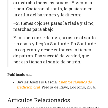
arrastraba todos los prados. Y venía la
riada. Cogieron al santo, lo pusieron en
la orilla del barranco y le dijeron:
–Si tienes cojones paras la riada y si no,
marchas para abajo.
Y la riada no se detuvo, arrastró al santo
río abajo y llegó a Santurde. En Santurde
lo cogieron y desde entonces lo tienen
de patrón. Eso sucedió de verdad, que
por eso tienen al santo de patrón.
Publicado en:
Javier Asensio García,
Cuentos riojanos de
tradición oral
, Piedra de Rayo, Logroño, 2004.
Artículos Relacionados