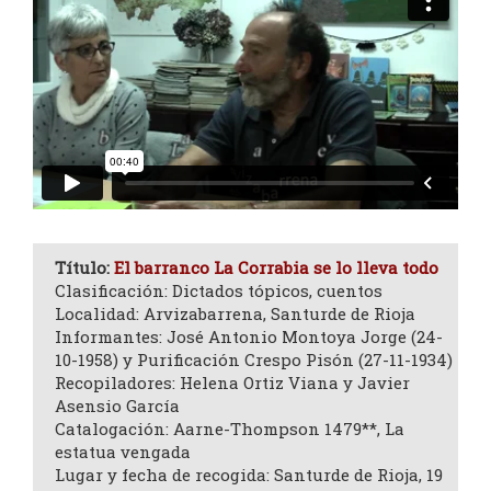
Título:
El barranco La Corrabia se lo lleva todo
Clasificación: Dictados tópicos, cuentos
Localidad: Arvizabarrena, Santurde de Rioja
Informantes: José Antonio Montoya Jorge (24-
10-1958) y Purificación Crespo Pisón (27-11-1934)
Recopiladores: Helena Ortiz Viana y Javier
Asensio García
Catalogación: Aarne-Thompson 1479**, La
estatua vengada
Lugar y fecha de recogida: Santurde de Rioja, 19