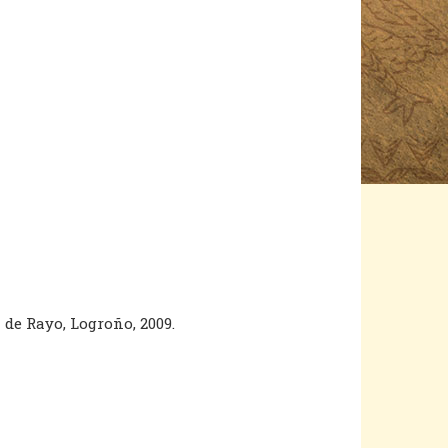
a de Rayo, Logroño, 2009.