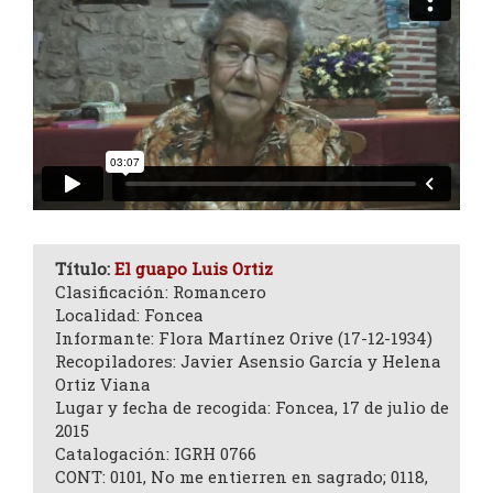
Título:
El guapo Luis Ortiz
Clasificación: Romancero
Localidad: Foncea
Informante: Flora Martínez Orive (17-12-1934)
Recopiladores: Javier Asensio García y Helena
Ortiz Viana
Lugar y fecha de recogida: Foncea, 17 de julio de
2015
Catalogación: IGRH 0766
CONT: 0101, No me entierren en sagrado; 0118,