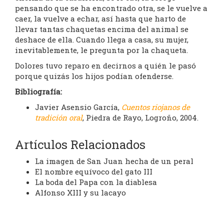
pensando que se ha encontrado otra, se le vuelve a
caer, la vuelve a echar, así hasta que harto de
llevar tantas chaquetas encima del animal se
deshace de ella. Cuando llega a casa, su mujer,
inevitablemente, le pregunta por la chaqueta.
Dolores tuvo reparo en decirnos a quién le pasó
porque quizás los hijos podían ofenderse.
Bibliografía:
Javier Asensio García,
Cuentos riojanos de
tradición oral
, Piedra de Rayo, Logroño, 2004.
Artículos Relacionados
La imagen de San Juan hecha de un peral
El nombre equívoco del gato III
La boda del Papa con la diablesa
Alfonso XIII y su lacayo