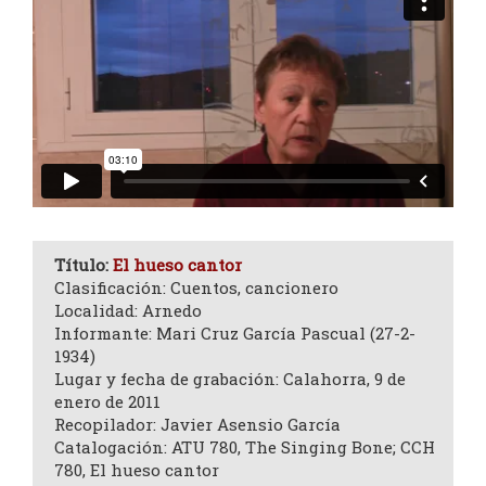
Título:
El hueso cantor
Clasificación: Cuentos, cancionero
Localidad: Arnedo
Informante: Mari Cruz García Pascual (27-2-
1934)
Lugar y fecha de grabación: Calahorra, 9 de
enero de 2011
Recopilador: Javier Asensio García
Catalogación: ATU 780, The Singing Bone; CCH
780, El hueso cantor