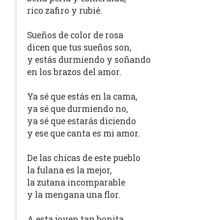
rico zafiro y rubié.
Sueños de color de rosa
dicen que tus sueños son,
y estás durmiendo y soñando
en los brazos del amor.
Ya sé que estás en la cama,
ya sé que durmiendo no,
ya sé que estarás diciendo
y ese que canta es mi amor.
De las chicas de este pueblo
la fulana es la mejor,
la zutana incomparable
y la mengana una flor.
A esta joven tan bonita