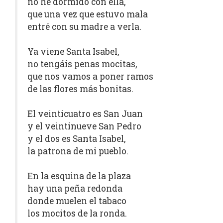
no he dormido con ella,
que una vez que estuvo mala
entré con su madre a verla.
Ya viene Santa Isabel,
no tengáis penas mocitas,
que nos vamos a poner ramos
de las flores más bonitas.
El veinticuatro es San Juan
y el veintinueve San Pedro
y el dos es Santa Isabel,
la patrona de mi pueblo.
En la esquina de la plaza
hay una peña redonda
donde muelen el tabaco
los mocitos de la ronda.