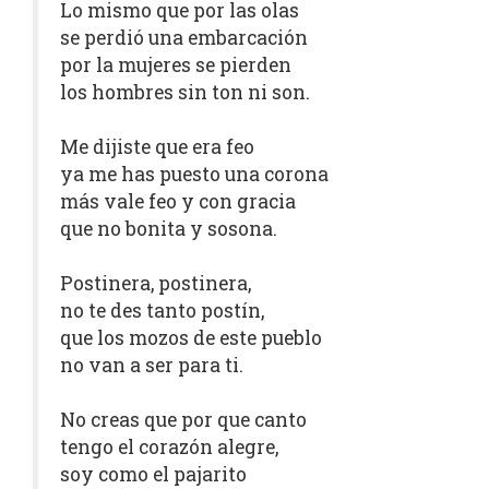
Lo mismo que por las olas
se perdió una embarcación
por la mujeres se pierden
los hombres sin ton ni son.
Me dijiste que era feo
ya me has puesto una corona
más vale feo y con gracia
que no bonita y sosona.
Postinera, postinera,
no te des tanto postín,
que los mozos de este pueblo
no van a ser para ti.
No creas que por que canto
tengo el corazón alegre,
soy como el pajarito