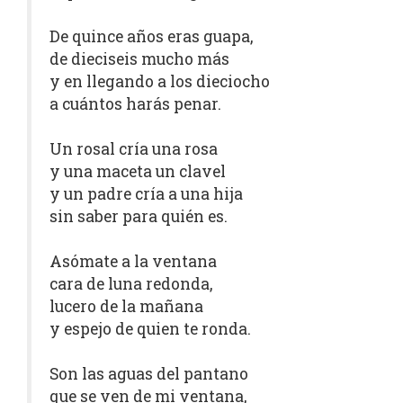
De quince años eras guapa,
de dieciseis mucho más
y en llegando a los dieciocho
a cuántos harás penar.
Un rosal cría una rosa
y una maceta un clavel
y un padre cría a una hija
sin saber para quién es.
Asómate a la ventana
cara de luna redonda,
lucero de la mañana
y espejo de quien te ronda.
Son las aguas del pantano
que se ven de mi ventana,