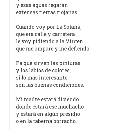
y esas aguas regarán
extensas tierras riojanas.
Cuando voy por La Solana,
que era calle y carretera
le voy pidiendo a la Virgen
que me ampare y me defienda.
Pa qué sirven las pinturas
y los labios de colores,
si lo más interesante
son las buenas condiciones.
Mi madre estará diciendo
dónde estará ese muchacho
y estará en algún presidio
o en la taberna borracho.