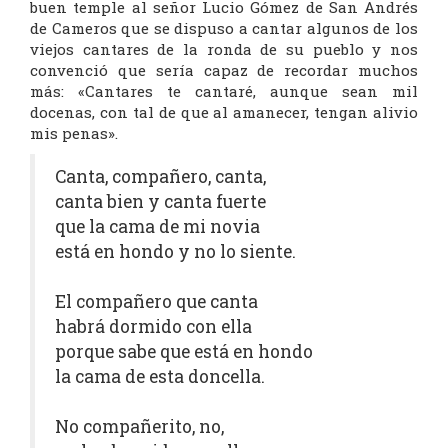
buen temple al señor Lucio Gómez de San Andrés
de Cameros que se dispuso a cantar algunos de los
viejos cantares de la ronda de su pueblo y nos
convenció que sería capaz de recordar muchos
más: «Cantares te cantaré, aunque sean mil
docenas, con tal de que al amanecer, tengan alivio
mis penas».
Canta, compañero, canta,
canta bien y canta fuerte
que la cama de mi novia
está en hondo y no lo siente.
El compañero que canta
habrá dormido con ella
porque sabe que está en hondo
la cama de esta doncella.
No compañerito, no,