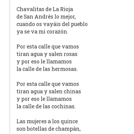
Chavalitas de La Rioja
de San Andrés lo mejor,
cuando os vayáis del pueblo
ya se va mi corazón.
Por esta calle que vamos
tiran agua y salen rosas
y por eso le llamamos
la calle de las hermosas.
Por esta calle que vamos
tiran agua y salen chinas
y por eso le llamamos
la calle de las cochinas.
Las mujeres a los quince
son botellas de champán,