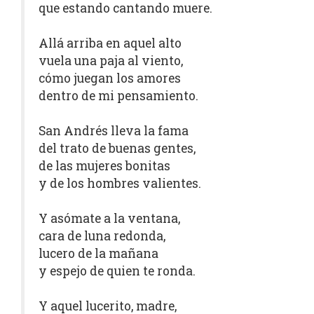
que estando cantando muere.
Allá arriba en aquel alto
vuela una paja al viento,
cómo juegan los amores
dentro de mi pensamiento.
San Andrés lleva la fama
del trato de buenas gentes,
de las mujeres bonitas
y de los hombres valientes.
Y asómate a la ventana,
cara de luna redonda,
lucero de la mañana
y espejo de quien te ronda.
Y aquel lucerito, madre,