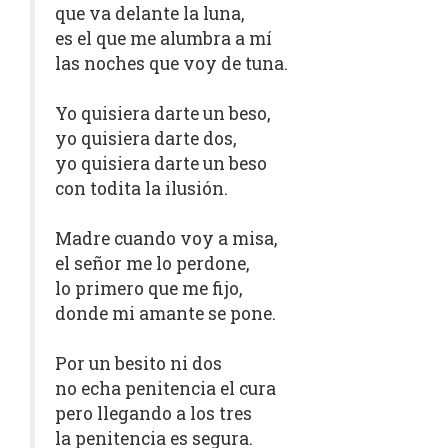
que va delante la luna,
es el que me alumbra a mí
las noches que voy de tuna.
Yo quisiera darte un beso,
yo quisiera darte dos,
yo quisiera darte un beso
con todita la ilusión.
Madre cuando voy a misa,
el señor me lo perdone,
lo primero que me fijo,
donde mi amante se pone.
Por un besito ni dos
no echa penitencia el cura
pero llegando a los tres
la penitencia es segura.