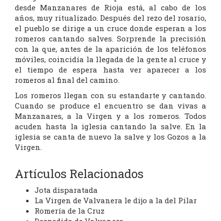
desde Manzanares de Rioja está, al cabo de los
años, muy ritualizado. Después del rezo del rosario,
el pueblo se dirige a un cruce donde esperan a los
romeros cantando salves. Sorprende la precisión
con la que, antes de la aparición de los teléfonos
móviles, coincidía la llegada de la gente al cruce y
el tiempo de espera hasta ver aparecer a los
romeros al final del camino.
Los romeros llegan con su estandarte y cantando.
Cuando se produce el encuentro se dan vivas a
Manzanares, a la Virgen y a los romeros. Todos
acuden hasta la iglesia cantando la salve. En la
iglesia se canta de nuevo la salve y los Gozos a la
Virgen.
Artículos Relacionados
Jota disparatada
La Virgen de Valvanera le dijo a la del Pilar
Romería de la Cruz