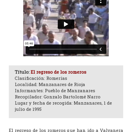
Título:
El regreso de los romeros
Clasificación: Romerías
Localidad: Manzanares de Rioja
Informantes: Pueblo de Manzanares
Recopilador: Gonzalo Bartolomé Narro
Lugar y fecha de recogida: Manzanares, 1 de
julio de 1995
El regreso de los romeros que han ido a Valvanera