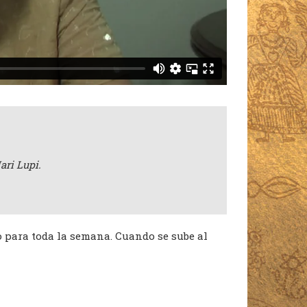
ari Lupi.
o para toda la semana. Cuando se sube al