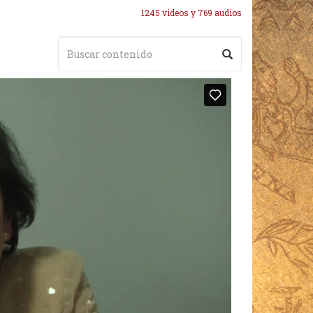
1245 videos y 769 audios