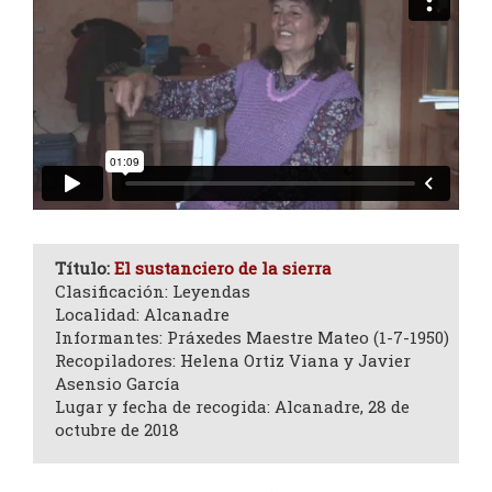
Título:
El sustanciero de la sierra
Clasificación: Leyendas
Localidad: Alcanadre
Informantes: Práxedes Maestre Mateo (1-7-1950)
Recopiladores: Helena Ortiz Viana y Javier
Asensio García
Lugar y fecha de recogida: Alcanadre, 28 de
octubre de 2018