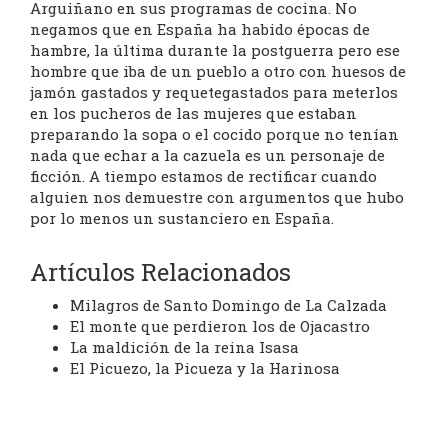
Arguiñano en sus programas de cocina. No
negamos que en España ha habido épocas de
hambre, la última durante la postguerra pero ese
hombre que iba de un pueblo a otro con huesos de
jamón gastados y requetegastados para meterlos
en los pucheros de las mujeres que estaban
preparando la sopa o el cocido porque no tenían
nada que echar a la cazuela es un personaje de
ficción. A tiempo estamos de rectificar cuando
alguien nos demuestre con argumentos que hubo
por lo menos un sustanciero en España.
Artículos Relacionados
Milagros de Santo Domingo de La Calzada
El monte que perdieron los de Ojacastro
La maldición de la reina Isasa
El Picuezo, la Picueza y la Harinosa