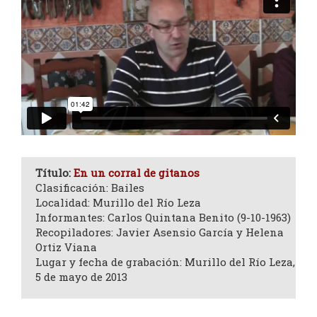
Título:
En un corral de gitanos
Clasificación: Bailes
Localidad: Murillo del Río Leza
Informantes: Carlos Quintana Benito (9-10-1963)
Recopiladores: Javier Asensio García y Helena
Ortiz Viana
Lugar y fecha de grabación: Murillo del Río Leza,
5 de mayo de 2013