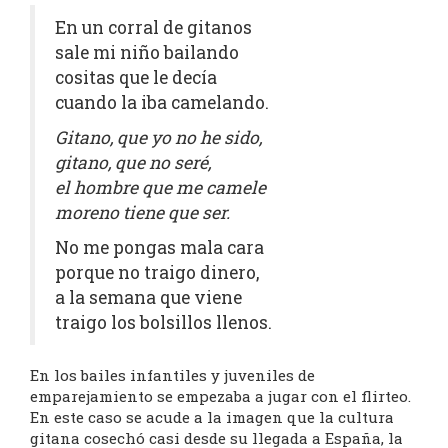
En un corral de gitanos
sale mi niño bailando
cositas que le decía
cuando la iba camelando.
Gitano, que yo no he sido,
gitano, que no seré,
el hombre que me camele
moreno tiene que ser.
No me pongas mala cara
porque no traigo dinero,
a la semana que viene
traigo los bolsillos llenos.
En los bailes infantiles y juveniles de
emparejamiento se empezaba a jugar con el flirteo.
En este caso se acude a la imagen que la cultura
gitana cosechó casi desde su llegada a España, la