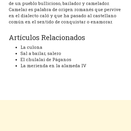
de un pueblo bullicioso, bailador y camelador.
Camelar es palabra de origen romanés que pervive
en el dialecto caló y que ha pasado al castellano
común en el sentido de conquistar o enamorar.
Artículos Relacionados
La culona
Sal a bailar, salero
El chulalai de Páganos
La merienda en la alameda IV