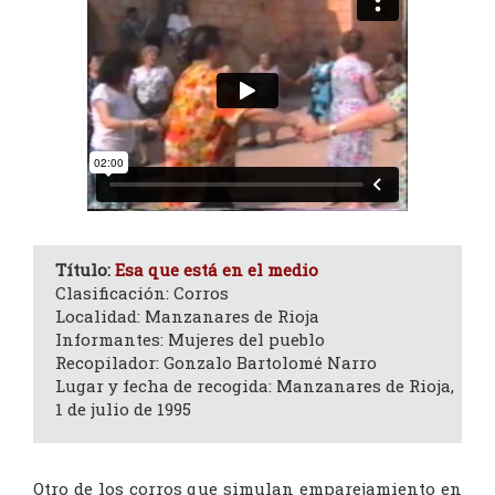
Título:
Esa que está en el medio
Clasificación: Corros
Localidad: Manzanares de Rioja
Informantes: Mujeres del pueblo
Recopilador: Gonzalo Bartolomé Narro
Lugar y fecha de recogida: Manzanares de Rioja,
1 de julio de 1995
Otro de los corros que simulan emparejamiento en