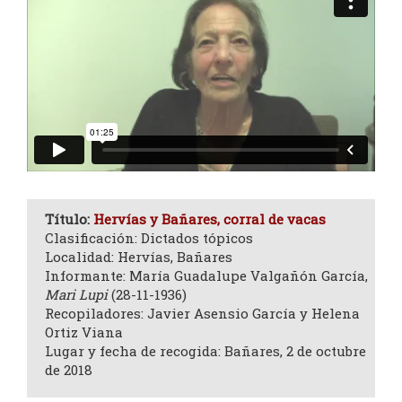
Título:
Hervías y Bañares, corral de vacas
Clasificación: Dictados tópicos
Localidad: Hervías, Bañares
Informante: María Guadalupe Valgañón García,
Mari Lupi
(28-11-1936)
Recopiladores: Javier Asensio García y Helena
Ortiz Viana
Lugar y fecha de recogida: Bañares, 2 de octubre
de 2018