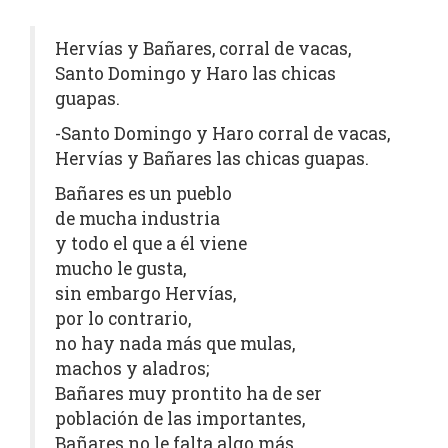
Hervías y Bañares, corral de vacas,
Santo Domingo y Haro las chicas
guapas.
-Santo Domingo y Haro corral de vacas,
Hervías y Bañares las chicas guapas.
Bañares es un pueblo
de mucha industria
y todo el que a él viene
mucho le gusta,
sin embargo Hervías,
por lo contrario,
no hay nada más que mulas,
machos y aladros;
Bañares muy prontito ha de ser
población de las importantes,
Bañares no le falta algo más