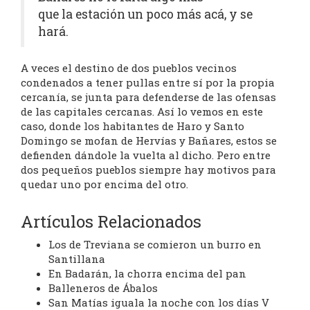
que la estación un poco más acá, y se
hará.
A veces el destino de dos pueblos vecinos
condenados a tener pullas entre sí por la propia
cercanía, se junta para defenderse de las ofensas
de las capitales cercanas. Así lo vemos en este
caso, donde los habitantes de Haro y Santo
Domingo se mofan de Hervías y Bañares, estos se
defienden dándole la vuelta al dicho. Pero entre
dos pequeños pueblos siempre hay motivos para
quedar uno por encima del otro.
Artículos Relacionados
Los de Treviana se comieron un burro en
Santillana
En Badarán, la chorra encima del pan
Balleneros de Ábalos
San Matías iguala la noche con los días V