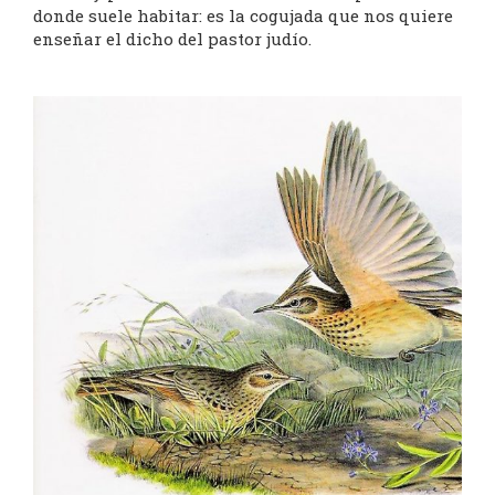
donde suele habitar: es la cogujada que nos quiere
enseñar el dicho del pastor judío.