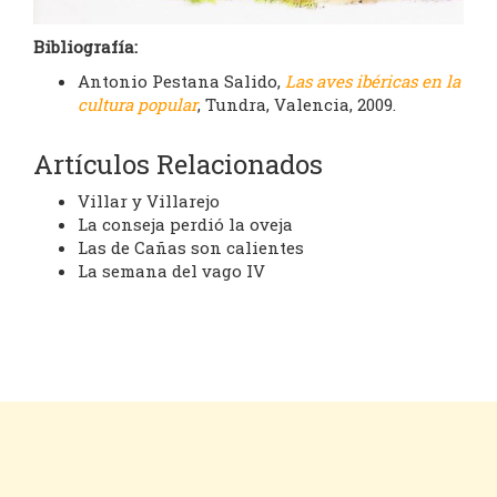
Bibliografía:
Antonio Pestana Salido,
Las aves ibéricas en la
cultura popular
, Tundra, Valencia, 2009.
Artículos Relacionados
Villar y Villarejo
La conseja perdió la oveja
Las de Cañas son calientes
La semana del vago IV