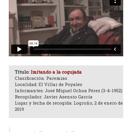
Título:
Imitando a la cogujada
Clasificación: Paremias
Localidad: El Villar de Poyales
Informantes: José Miguel Ochoa Pérez (3-4-1952)
Recopilador: Javier Asensio García
Lugar y fecha de recogida: Logroño, 2 de enero de
2019