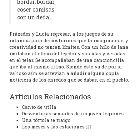
bordar, bordar,
coser camisas
con un dedal.
Práxedes y Lucía regresan a los juegos de su
infancia para demostrarnos que la imaginación y
creatividad no tenían límites. Con un hilo de lana
imitaban el oficio del tejedor y sus idas y venidas
en el telar. Se acompañaban de una cancioncilla
que iba al mismo ritmo. Siendo esto ya de por sí
valioso aún se atrevían a añadir alguna copla
noticiera de los enredos que se daban en el pueblo.
Artículos Relacionados
Canto de trilla
Desventuras sexuales de un joven logroñés
Una tórtola te traigo
Los meses y las estaciones III