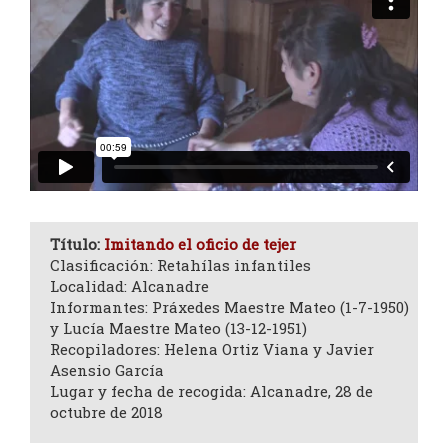
Título:
Imitando el oficio de tejer
Clasificación: Retahílas infantiles
Localidad: Alcanadre
Informantes: Práxedes Maestre Mateo (1-7-1950)
y Lucía Maestre Mateo (13-12-1951)
Recopiladores: Helena Ortiz Viana y Javier
Asensio García
Lugar y fecha de recogida: Alcanadre, 28 de
octubre de 2018