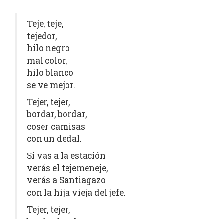
Teje, teje,
tejedor,
hilo negro
mal color,
hilo blanco
se ve mejor.
Tejer, tejer,
bordar, bordar,
coser camisas
con un dedal.
Si vas a la estación
verás el tejemeneje,
verás a Santiagazo
con la hija vieja del jefe.
Tejer, tejer,