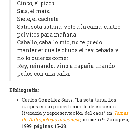
Cinco, el pizco.
Seis, el maíz.
Siete, el cachete.
Sota, sota sotana, vete a la cama, cuatro
polvitos para mañana.
Caballo, caballo mío, no te puedo
mantener que te chupa el rey cebada y
no lo quieres comer.
Rey, reinando, vino a España tirando
pedos con una caña.
Bibliografía:
Carlos González Sanz. “La sota tuna. Los
naipes como procedimiento de creación
literaria y representación del caos” en
Temas
de Antropología aragonesa
, número 9, Zaragoza,
1999, páginas 15-38.