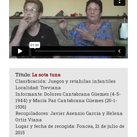
Título:
La sota tuna
Clasificación: Juegos y retahilas infantiles
Localidad: Treviana
Informante: Dolores Cantabrana Güemes (4-5-
1944) y María Paz Cantabrana Güemes (20-1-
1936)
Recopiladores: Javier Asensio García y Helena
Ortiz Viana
Lugar y fecha de recogida: Foncea, 21 de julio de
2015