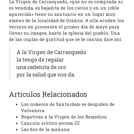
La Virgen de Carrasquedo, «que no es comprada ni
es vendida, es bajadita de los cielos y en un roble
aparecida» tiene su santuario en un lugar muy
ameno de la localidad de Grañón. A ella acuden los
vecinos en procesión el primer día de mayo para
llevar su imagen hasta la iglesia del pueblo. Una
de las coplas de gratitud que se le cantan dice así:
A la Virgen de Carrasquedo
la tengo de regalar
una cadenita de oro
por la salud que nos da.
Artículos Relacionados
Los romeros de Santurdejo se despiden de
Valvanera
Rogativas a la Virgen de los Remedios
Canción erótico-jocosa III
Las dos de la mañana