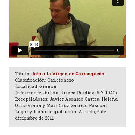
Título:
Jota a la Virgen de Carrasquedo
Clasificación: Cancionero
Localidad: Grañón
Informante: Julián Urraca Ruidíez (5-7-1942)
Recopiladores: Javier Asensio García, Helena
Ortíz Viana y Mari Cruz Garrido Pascual
Lugar y fecha de grabación: Arnedo, 6 de
diciembre de 2011