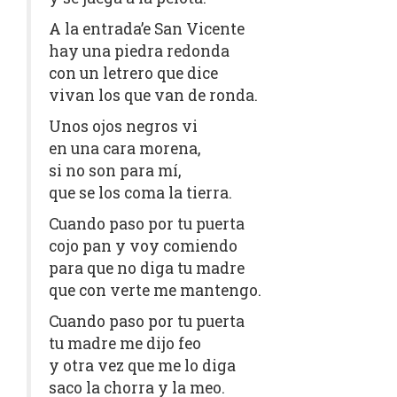
A la entrada’e San Vicente
hay una piedra redonda
con un letrero que dice
vivan los que van de ronda.
Unos ojos negros vi
en una cara morena,
si no son para mí,
que se los coma la tierra.
Cuando paso por tu puerta
cojo pan y voy comiendo
para que no diga tu madre
que con verte me mantengo.
Cuando paso por tu puerta
tu madre me dijo feo
y otra vez que me lo diga
saco la chorra y la meo.