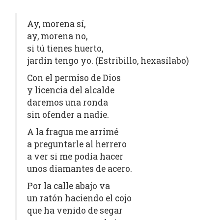
Ay, morena sí,
ay, morena no,
si tú tienes huerto,
jardín tengo yo. (Estribillo, hexasílabo)
Con el permiso de Dios
y licencia del alcalde
daremos una ronda
sin ofender a nadie.
A la fragua me arrimé
a preguntarle al herrero
a ver si me podía hacer
unos diamantes de acero.
Por la calle abajo va
un ratón haciendo el cojo
que ha venido de segar