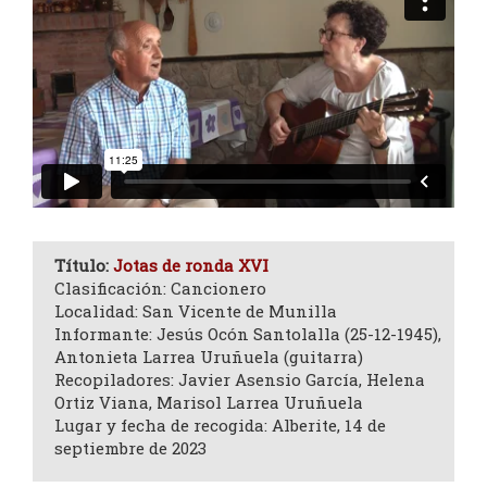
Título:
Jotas de ronda XVI
Clasificación: Cancionero
Localidad: San Vicente de Munilla
Informante: Jesús Ocón Santolalla (25-12-1945),
Antonieta Larrea Uruñuela (guitarra)
Recopiladores: Javier Asensio García, Helena
Ortiz Viana, Marisol Larrea Uruñuela
Lugar y fecha de recogida: Alberite, 14 de
septiembre de 2023