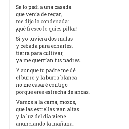
Se lo pedí a una casada
que venía de regar,
me dijo la condenada:
¡qué fresco lo quies pillar!
Si yo tuviera dos mulas
y cebada para echarles,
tierra para cultivar,
ya me querrían tus padres.
Y aunque tu padre me dé
el burro y la burra blanca
no me casaré contigo
porque eres estrecha de ancas.
Vamos a la cama, mozos,
que las estrellas van altas
y la luz del día viene
anunciando la mañana.