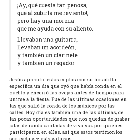
¡Ay, qué cuesta tan penosa,
que al subirla me reviento!,
pero hay una morena
que me ayuda con su aliento.
Llevaban una guitarra,
llevaban un acordeón,
y también un clarinete
y también un regador.
Jesús aprendió estas coplas con su tonadilla
específica un día que oyó que había ronda en el
pueblo y encerró las ovejas antes de tiempo para
unirse a la fiesta. Fue de las últimas ocasiones en
las que salió la ronda de los músicos por las
calles. Hoy día es también una de las últimas, de
las pocas oportunidades que nos quedan de grabar
jotas de ronda cantadas de viva voz por quienes
participaron en ellas, así que estos testimonios
son cada vez más valiosos.