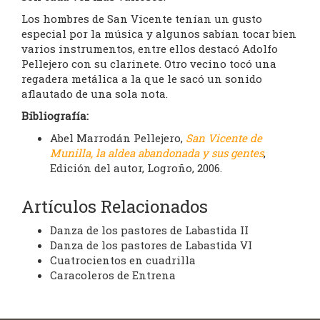
Los hombres de San Vicente tenían un gusto
especial por la música y algunos sabían tocar bien
varios instrumentos, entre ellos destacó Adolfo
Pellejero con su clarinete. Otro vecino tocó una
regadera metálica a la que le sacó un sonido
aflautado de una sola nota.
Bibliografía:
Abel Marrodán Pellejero,
San Vicente de
Munilla, la aldea abandonada y sus gentes
,
Edición del autor, Logroño, 2006.
Artículos Relacionados
Danza de los pastores de Labastida II
Danza de los pastores de Labastida VI
Cuatrocientos en cuadrilla
Caracoleros de Entrena