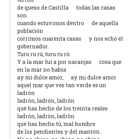
de queso de Castilla todas las casas
son
cuando estuvimos dentro de aquella
población
corrimos cuarenta casas y nos echó el
gobernador.
Turu ru rú, turu ru rú
Y a la mar fui a por naranjas cosa que
en la mar no había
ay mi dulce amor, ay mi dulce amor
aquel mar que ves tan verde es un
ladrón
ladrón, ladrón, ladrón
qué has hecho de los treinta reales
ladrón, ladrón, ladrón
qué has hecho tú, mal hombre
de los pendientes y del mantón.