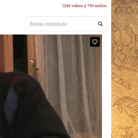
1245 videos y 769 audios