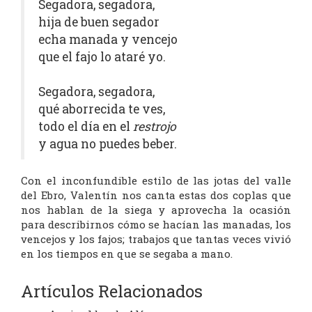
Segadora, segadora,
hija de buen segador
echa manada y vencejo
que el fajo lo ataré yo.
Segadora, segadora,
qué aborrecida te ves,
todo el día en el
restrojo
y agua no puedes beber.
Con el inconfundible estilo de las jotas del valle
del Ebro, Valentín nos canta estas dos coplas que
nos hablan de la siega y aprovecha la ocasión
para describirnos cómo se hacían las manadas, los
vencejos y los fajos; trabajos que tantas veces vivió
en los tiempos en que se segaba a mano.
Artículos Relacionados