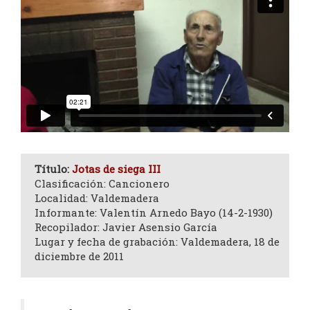
Título:
Jotas de siega III
Clasificación: Cancionero
Localidad: Valdemadera
Informante: Valentín Arnedo Bayo (14-2-1930)
Recopilador: Javier Asensio García
Lugar y fecha de grabación: Valdemadera, 18 de
diciembre de 2011