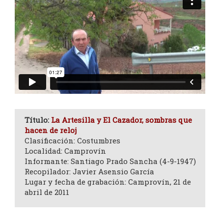
Título:
La Artesilla y El Cazador, sombras que
hacen de reloj
Clasificación: Costumbres
Localidad: Camprovín
Informante: Santiago Prado Sancha (4-9-1947)
Recopilador: Javier Asensio García
Lugar y fecha de grabación: Camprovín, 21 de
abril de 2011