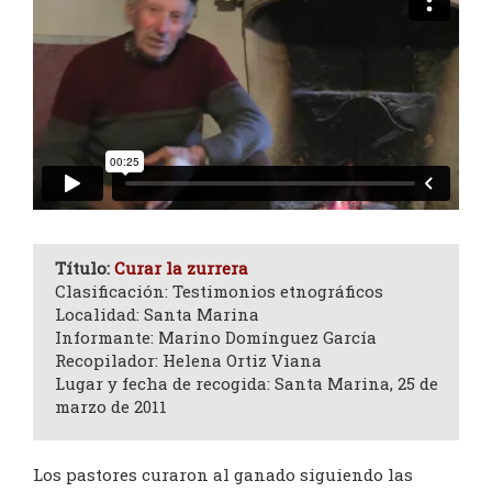
Título:
Curar la zurrera
Clasificación: Testimonios etnográficos
Localidad: Santa Marina
Informante: Marino Domínguez García
Recopilador: Helena Ortiz Viana
Lugar y fecha de recogida: Santa Marina, 25 de
marzo de 2011
Los pastores curaron al ganado siguiendo las