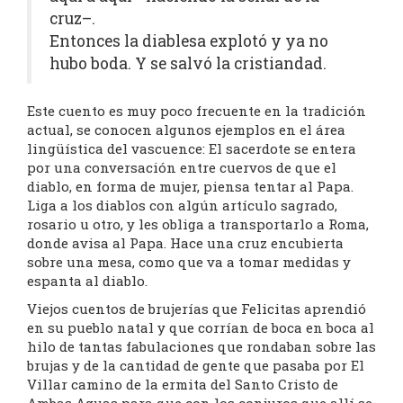
cruz–.
Entonces la diablesa explotó y ya no
hubo boda. Y se salvó la cristiandad.
Este cuento es muy poco frecuente en la tradición
actual, se conocen algunos ejemplos en el área
lingüística del vascuence: El sacerdote se entera
por una conversación entre cuervos de que el
diablo, en forma de mujer, piensa tentar al Papa.
Liga a los diablos con algún artículo sagrado,
rosario u otro, y les obliga a transportarlo a Roma,
donde avisa al Papa. Hace una cruz encubierta
sobre una mesa, como que va a tomar medidas y
espanta al diablo.
Viejos cuentos de brujerías que Felicitas aprendió
en su pueblo natal y que corrían de boca en boca al
hilo de tantas fabulaciones que rondaban sobre las
brujas y de la cantidad de gente que pasaba por El
Villar camino de la ermita del Santo Cristo de