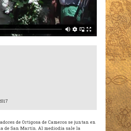
2017
nzadores de Ortigosa de Cameros se juntan en
ia de San Martín. Al mediodía sale la