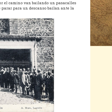
Por el camino van bailando un pasacalles
 parar para un descanso bailan ante la