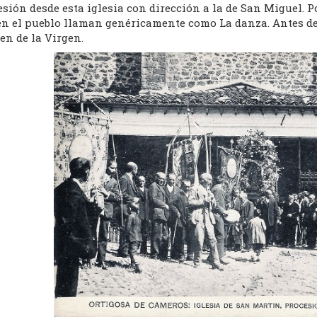
sión desde esta iglesia con dirección a la de San Miguel. 
en el pueblo llaman genéricamente como La danza. Antes de
en de la Virgen.