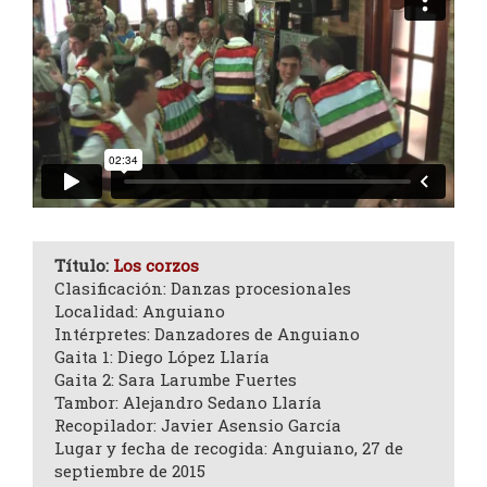
Título:
Los corzos
Clasificación: Danzas procesionales
Localidad: Anguiano
Intérpretes: Danzadores de Anguiano
Gaita 1: Diego López Llaría
Gaita 2: Sara Larumbe Fuertes
Tambor: Alejandro Sedano Llaría
Recopilador: Javier Asensio García
Lugar y fecha de recogida: Anguiano, 27 de
septiembre de 2015