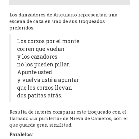
Los danzadores de Anguiano representan una
escena de caza en uno de sus troqueados
preferidos:
Los corzos por el monte
corren que vuelan
y los cazadores
no los pueden pillar.
Apunte usted
y vuelva usté a apuntar
que los corzos llevan
dos patitas atrás.
Resulta de interés comparar este troqueado con el
llamado «La puntería» de Nieva de Cameros, con el
que guarda gran similitud.
Paralelos: