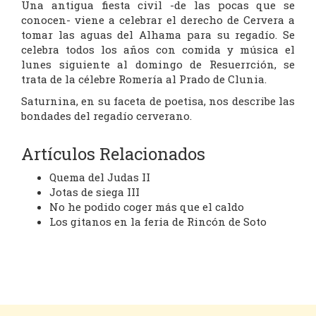
Una antigua fiesta civil -de las pocas que se
conocen- viene a celebrar el derecho de Cervera a
tomar las aguas del Alhama para su regadío. Se
celebra todos los años con comida y música el
lunes siguiente al domingo de Resuerrción, se
trata de la célebre Romería al Prado de Clunia.
Saturnina, en su faceta de poetisa, nos describe las
bondades del regadío cerverano.
Artículos Relacionados
Quema del Judas II
Jotas de siega III
No he podido coger más que el caldo
Los gitanos en la feria de Rincón de Soto