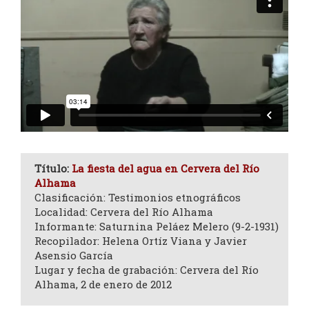
Título:
La fiesta del agua en Cervera del Río
Alhama
Clasificación: Testimonios etnográficos
Localidad: Cervera del Río Alhama
Informante: Saturnina Peláez Melero (9-2-1931)
Recopilador: Helena Ortíz Viana y Javier
Asensio García
Lugar y fecha de grabación: Cervera del Río
Alhama, 2 de enero de 2012