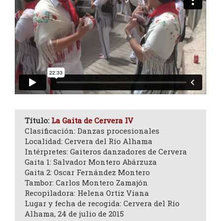
Título:
La Gaita de Cervera IV
Clasificación: Danzas procesionales
Localidad: Cervera del Río Alhama
Intérpretes: Gaiteros danzadores de Cervera
Gaita 1: Salvador Montero Abárzuza
Gaita 2: Oscar Fernández Montero
Tambor: Carlos Montero Zamajón
Recopiladora: Helena Ortiz Viana
Lugar y fecha de recogida: Cervera del Río
Alhama, 24 de julio de 2015