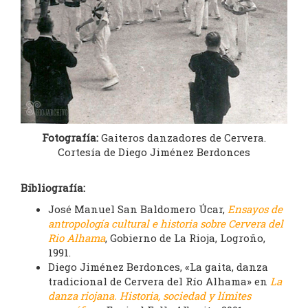
Fotografía:
Gaiteros danzadores de Cervera.
Cortesía de Diego Jiménez Berdonces
Bibliografía:
José Manuel San Baldomero Úcar,
Ensayos de
antropología cultural e historia sobre Cervera del
Rio Alhama
, Gobierno de La Rioja, Logroño,
1991.
Diego Jiménez Berdonces, «La gaita, danza
tradicional de Cervera del Río Alhama» en
La
danza riojana. Historia, sociedad y límites