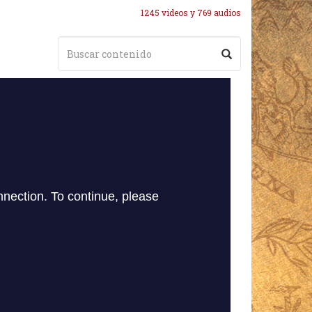
1245 videos y 769 audios