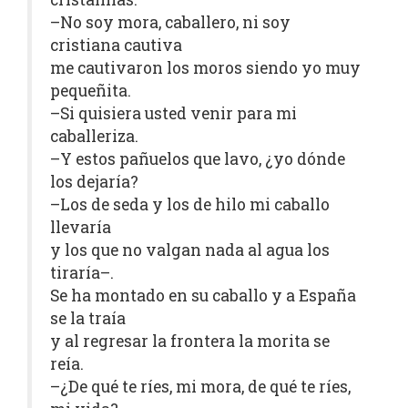
–No soy mora, caballero, ni soy
cristiana cautiva
me cautivaron los moros siendo yo muy
pequeñita.
–Si quisiera usted venir para mi
caballeriza.
–Y estos pañuelos que lavo, ¿yo dónde
los dejaría?
–Los de seda y los de hilo mi caballo
llevaría
y los que no valgan nada al agua los
tiraría–.
Se ha montado en su caballo y a España
se la traía
y al regresar la frontera la morita se
reía.
–¿De qué te ríes, mi mora, de qué te ríes,