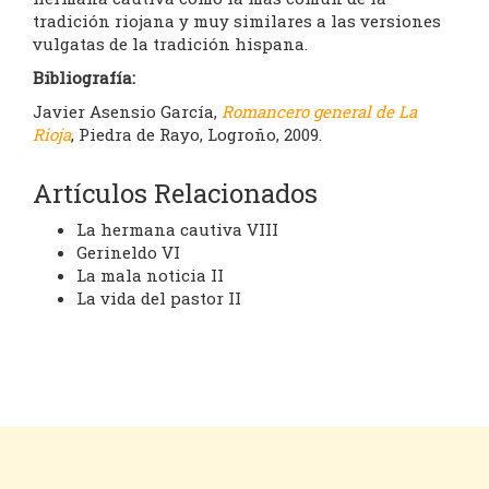
tradición riojana y muy similares a las versiones
vulgatas de la tradición hispana.
Bibliografía:
Javier Asensio García,
Romancero general de La
Rioja
, Piedra de Rayo, Logroño, 2009.
Artículos Relacionados
La hermana cautiva VIII
Gerineldo VI
La mala noticia II
La vida del pastor II