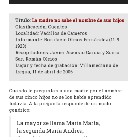
de
audio
Título:
La madre no sabe el nombre de sus hijos
Clasificación: Cuentos
Localidad: Vadillos de Cameros
Informante: Bonifacio Olmos Fernández (11-9-
1923)
Recopiladores: Javier Asensio García y Sonia
San Román Olmos
Lugar y fecha de grabación: Villamediana de
Iregua, 11 de abril de 2006
Cuando le preguntan a una madre por el nombre
de sus cinco hijos no se los había aprendido
todavía. A la pregunta responde de un modo
genérico:
La mayor se llama María Marta,
la segunda María Andrea,