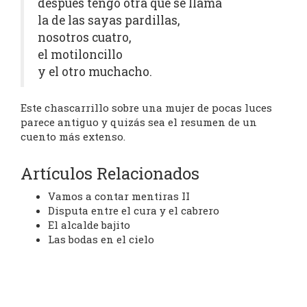
después tengo otra que se llama
la de las sayas pardillas,
nosotros cuatro,
el motiloncillo
y el otro muchacho.
Este chascarrillo sobre una mujer de pocas luces
parece antiguo y quizás sea el resumen de un
cuento más extenso.
Artículos Relacionados
Vamos a contar mentiras II
Disputa entre el cura y el cabrero
El alcalde bajito
Las bodas en el cielo