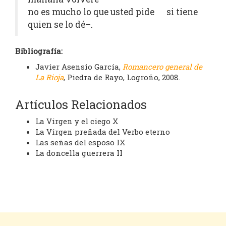
no es mucho lo que usted pide si tiene
quien se lo dé–.
Bibliografía:
Javier Asensio García,
Romancero general de
La Rioja
, Piedra de Rayo, Logroño, 2008.
Artículos Relacionados
La Virgen y el ciego X
La Virgen preñada del Verbo eterno
Las señas del esposo IX
La doncella guerrera II