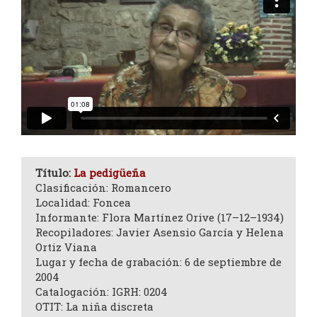
Título:
La pedigüeña
Clasificación: Romancero
Localidad: Foncea
Informante: Flora Martínez Orive (17–12–1934)
Recopiladores: Javier Asensio García y Helena
Ortiz Viana
Lugar y fecha de grabación: 6 de septiembre de
2004
Catalogación: IGRH: 0204
OTIT: La niña discreta