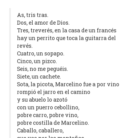
As, tris tras.
Dos, el amor de Dios.
Tres, treverés, en la casa de un francés
hay un perrito que toca la guitarra del
revés.
Cuatro, un sopapo.
Cinco, un pizco.
Seis, no me peguéis.
Siete, un cachete.
Sota, la picota, Marcelino fue a por vino
rompió el jarro en el camino
y su abuelo lo azotó
con un puerro cebollino,
pobre carro, pobre vino,
pobre costilla de Marcelino.
Caballo, caballero,