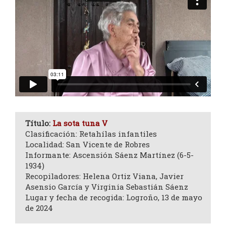
Título:
La sota tuna V
Clasificación: Retahílas infantiles
Localidad: San Vicente de Robres
Informante: Ascensión Sáenz Martínez (6-5-
1934)
Recopiladores: Helena Ortiz Viana, Javier
Asensio García y Virginia Sebastián Sáenz
Lugar y fecha de recogida: Logroño, 13 de mayo
de 2024