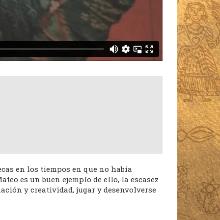
ecas en los tiempos en que no había
ateo es un buen ejemplo de ello, la escasez
ción y creatividad, jugar y desenvolverse