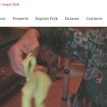
7, August 2026
cio
Proyecto
Espiral Folk
Enlaces
Contacto