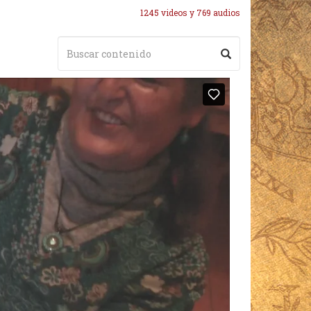
1245 videos y 769 audios