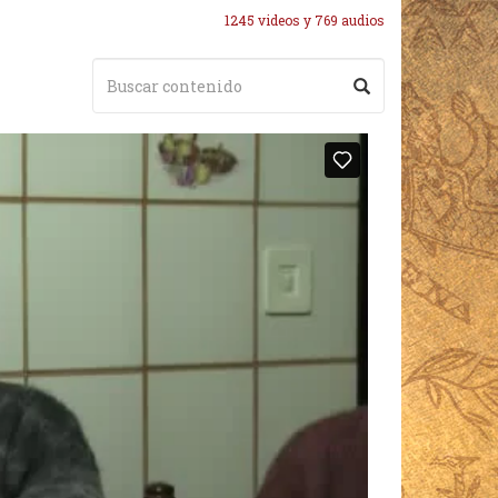
1245 videos y 769 audios