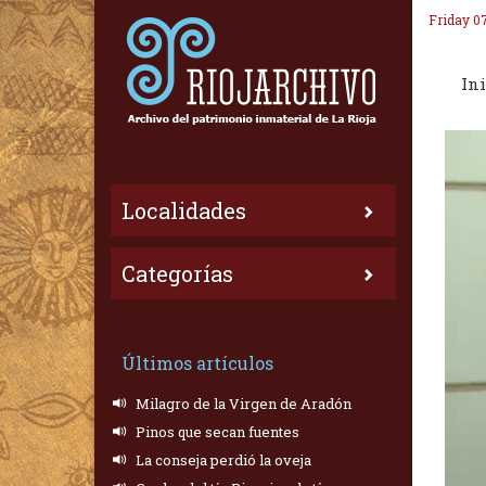
Friday 0
Ini
Localidades
Categorías
Últimos artículos
Milagro de la Virgen de Aradón
Pinos que secan fuentes
La conseja perdió la oveja