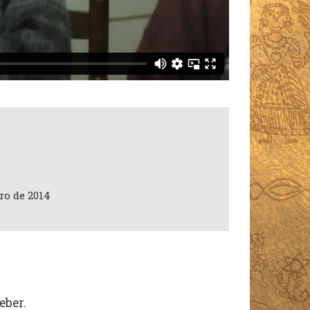
ro de 2014
eber.