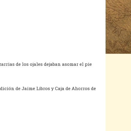
zarrias de los ojales dejaban asomar el pie
Edición de Jaime Libros y Caja de Ahorros de