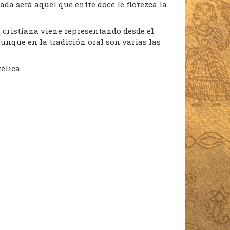
da será aquel que entre doce le florezca la
a cristiana viene representando desde el
aunque en la tradición oral son varias las
élica.