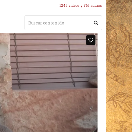
1245 videos y 769 audios