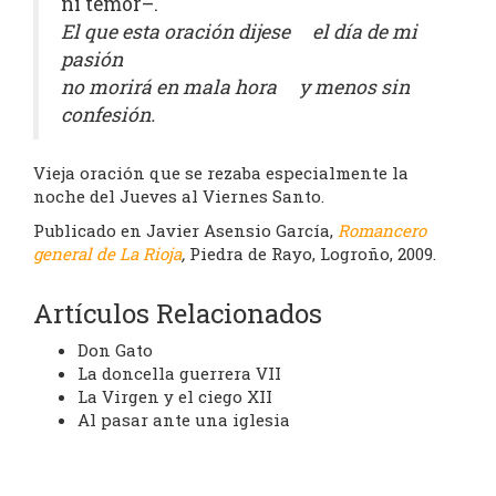
ni temor–.
El que esta oración dijese el día de mi
pasión
no morirá en mala hora y menos sin
confesión.
Vieja oración que se rezaba especialmente la
noche del Jueves al Viernes Santo.
Publicado en Javier Asensio García,
Romancero
general de La Rioja
,
Piedra de Rayo, Logroño, 2009.
Artículos Relacionados
Don Gato
La doncella guerrera VII
La Virgen y el ciego XII
Al pasar ante una iglesia