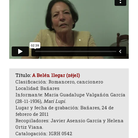
Título:
A Belén llegar (zéjel)
Clasificación: Romancero, cancionero
Localidad: Bañares
Informante: María Guadalupe Valgañón García
(28-11-1936),
Mari Lupi.
Lugar y fecha de grabación: Bañares, 24 de
febrero de 2011
Recopiladores: Javier Asensio García y Helena
Ortiz Viana.
Catalogación: IGRH 0542